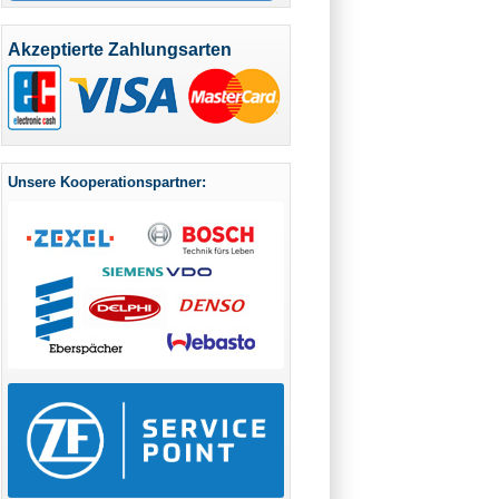
Akzeptierte Zahlungsarten
Unsere Kooperationspartner: