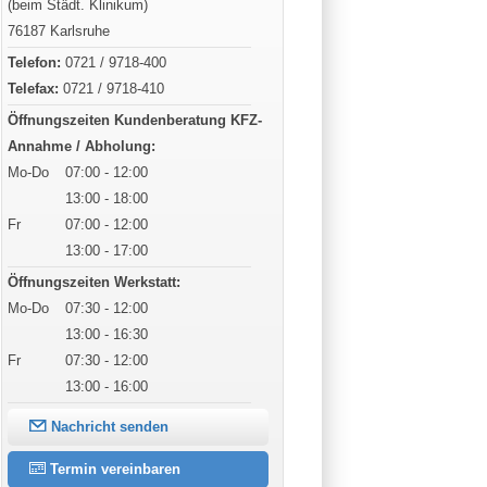
(beim Städt. Klinikum)
76187 Karlsruhe
Telefon:
0721 / 9718-400
Telefax:
0721 / 9718-410
Öffnungszeiten Kundenberatung KFZ-
Annahme / Abholung:
Mo-Do
07:00 - 12:00
13:00 - 18:00
Fr
07:00 - 12:00
13:00 - 17:00
Öffnungszeiten Werkstatt:
Mo-Do
07:30 - 12:00
13:00 - 16:30
Fr
07:30 - 12:00
13:00 - 16:00
Nachricht senden
Termin vereinbaren