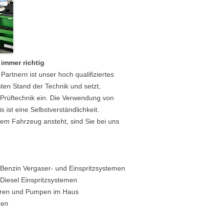
 immer richtig
artnern ist unser hoch qualifiziertes
en Stand der Technik und setzt,
 Prüftechnik ein. Die Verwendung von
s ist eine Selbstverständlichkeit.
em Fahrzeug ansteht, sind Sie bei uns
Benzin Vergaser- und Einspritzsystemen
Diesel Einspritzsystemen
toren und Pumpen im Haus
hen