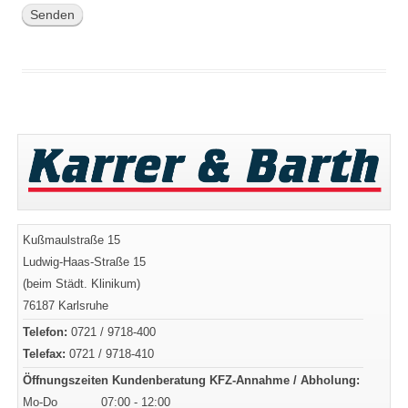
Kußmaulstraße 15
Ludwig-Haas-Straße 15
(beim Städt. Klinikum)
76187 Karlsruhe
Telefon:
0721 / 9718-400
Telefax:
0721 / 9718-410
Öffnungszeiten Kundenberatung KFZ-Annahme / Abholung:
Mo-Do
07:00 - 12:00