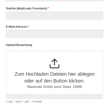
Telefon (Mobil oder Fesetnetz)
*
E-Mail-Adresse
*
Upload Bewerbung
Zum Hochladen Dateien hier ablegen
oder auf den Button klicken.
Maximale Größe einer Datei: 10MB
(*.doc; *.docx; *.pdf; – Format)