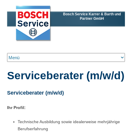
Bosch Service Karrer & Barth und
Partner GmbH
Zum Inhalt springen
Serviceberater (m/w/d)
Serviceberater (m/w/d)
Ihr Profil:
Technische Ausbildung sowie idealerweise mehrjährige
Berufserfahrung