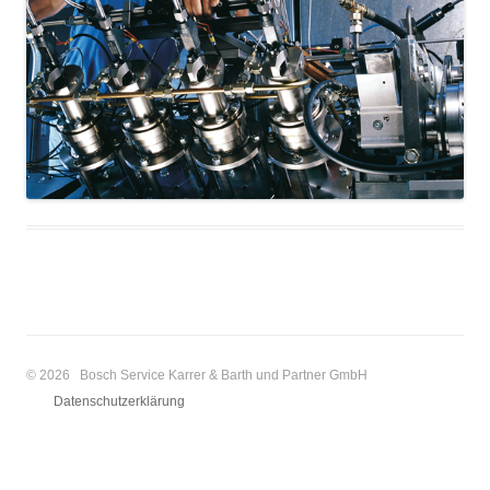
© 2026 Bosch Service Karrer & Barth und Partner GmbH
Datenschutzerklärung