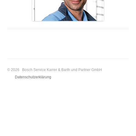
© 2026 Bosch Service Karrer & Barth und Partner GmbH
Datenschutzerklärung